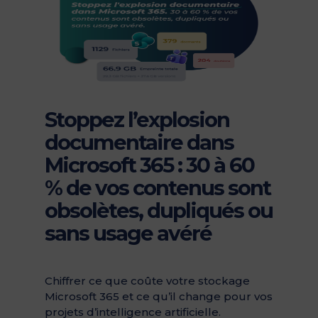
Stoppez l’explosion
documentaire dans
Microsoft 365 : 30 à 60
% de vos contenus sont
obsolètes, dupliqués ou
sans usage avéré
Chiffrer ce que coûte votre stockage
Microsoft 365 et ce qu’il change pour vos
projets d’intelligence artificielle.