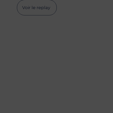
Voir le replay