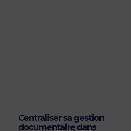
Centraliser sa gestion
documentaire dans