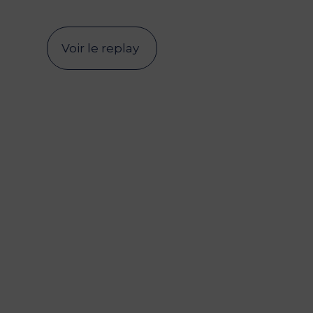
Voir le replay