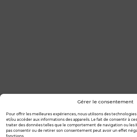
Gérer le consentement
Pour offrir les meilleures expériences, nous utilisons des technologies
et/ou accéder aux informations des appareils. Le fait de consentir à 
traiter des données telles que le comportement de navigation ou les ID
pas consentir ou de retirer son consentement peut avoir un effet négat
fonctions.