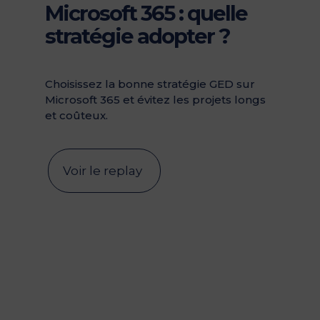
Microsoft 365 : quelle
stratégie adopter ?
Choisissez la bonne stratégie GED sur
Microsoft 365 et évitez les projets longs
et coûteux.
Voir le replay