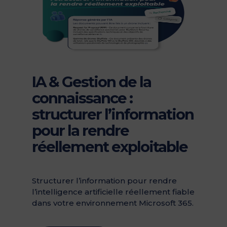
IA & Gestion de la
connaissance :
structurer l’information
pour la rendre
réellement exploitable
Structurer l’information pour rendre
l’intelligence artificielle réellement fiable
dans votre environnement Microsoft 365.